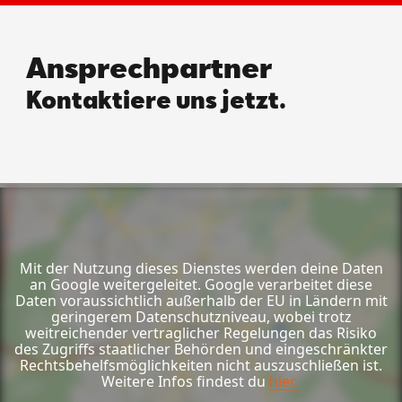
Ansprechpartner
Kontaktiere uns jetzt.
Mit der Nutzung dieses Dienstes werden deine Daten
an Google weitergeleitet. Google verarbeitet diese
Daten voraussichtlich außerhalb der EU in Ländern mit
geringerem Datenschutzniveau, wobei trotz
weitreichender vertraglicher Regelungen das Risiko
des Zugriffs staatlicher Behörden und eingeschränkter
Rechtsbehelfsmöglichkeiten nicht auszuschließen ist.
Weitere Infos findest du
hier.