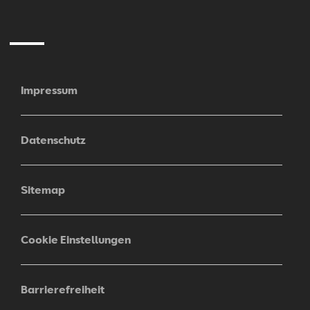
Mail
Impressum
Datenschutz
Sitemap
Cookie Einstellungen
Barrierefreiheit